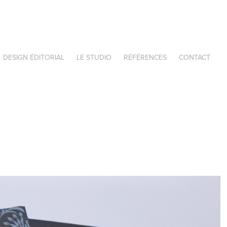
DESIGN ÉDITORIAL
LE STUDIO
RÉFÉRENCES
CONTACT