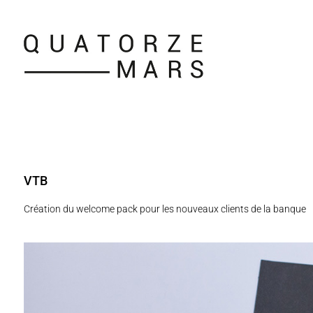
VTB
Création du welcome pack pour les nouveaux clients de la banque