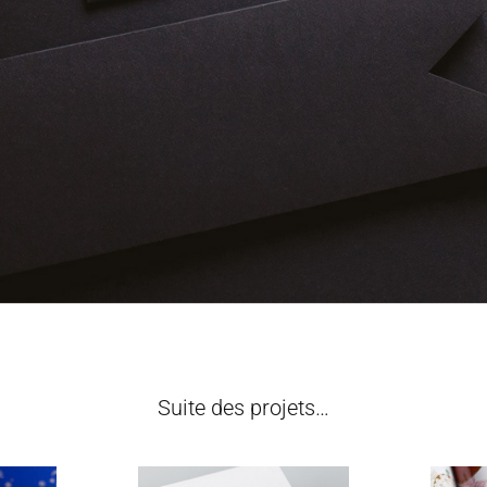
Suite des projets…